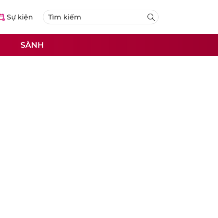
Sự kiện
SÀNH