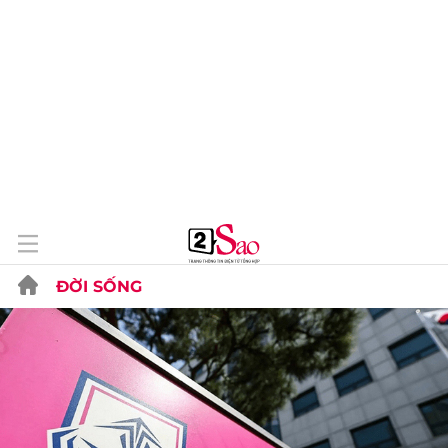
ĐỜI SỐNG