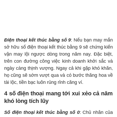
Điện thoại kết thúc bằng số 9
: Nếu bạn may mắn
sở hữu số điện thoại kết thúc bằng 9 sẽ chứng kiến
vận may lội ngược dòng trong năm nay. Đặc biệt,
trên con đường công việc kinh doanh khởi sắc và
ngày càng thịnh vượng. Ngay cả khi gặp khó khăn,
họ cũng sẽ sớm vượt qua và có bước thăng hoa về
tài lộc, tiền bạc luôn rủng rỉnh căng ví.
4 số điện thoại mang tới xui xẻo cả năm
khó lòng tích lũy
Số điện thoại kết thúc bằng số 0
: Chủ nhân của