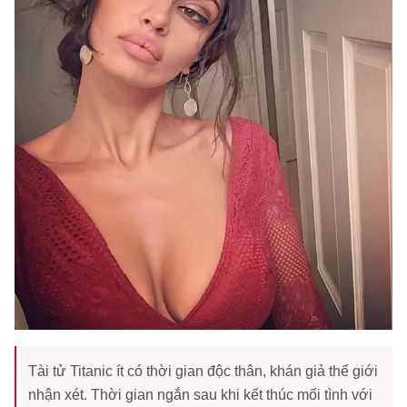
Tài tử Titanic ít có thời gian độc thân, khán giả thế giới
nhận xét. Thời gian ngắn sau khi kết thúc mối tình với