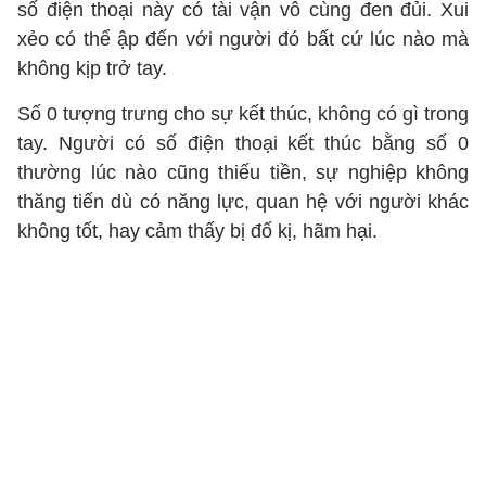
số điện thoại này có tài vận vô cùng đen đủi. Xui
xẻo có thể ập đến với người đó bất cứ lúc nào mà
không kịp trở tay.
Số 0 tượng trưng cho sự kết thúc, không có gì trong
tay. Người có số điện thoại kết thúc bằng số 0
thường lúc nào cũng thiếu tiền, sự nghiệp không
thăng tiến dù có năng lực, quan hệ với người khác
không tốt, hay cảm thấy bị đố kị, hãm hại.