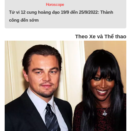
Horoscope
Tử vi 12 cung hoàng đạo 19/9 đến 25/9/2022: Thành
công đến sớm
Theo Xe và Thể thao