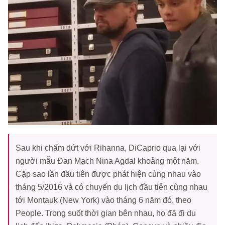
Sau khi chấm dứt với Rihanna, DiCaprio qua lại với
người mẫu Đan Mạch Nina Agdal khoảng một năm.
Cặp sao lần đầu tiên được phát hiện cùng nhau vào
tháng 5/2016 và có chuyến du lịch đầu tiên cùng nhau
tới Montauk (New York) vào tháng 6 năm đó, theo
People. Trong suốt thời gian bên nhau, họ đã đi du