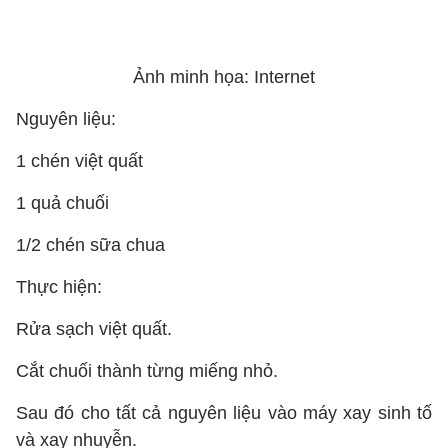
Ảnh minh họa: Internet
Nguyên liệu:
1 chén việt quất
1 quả chuối
1/2 chén sữa chua
Thực hiện:
Rửa sạch việt quất.
Cắt chuối thành từng miếng nhỏ.
Sau đó cho tất cả nguyên liệu vào máy xay sinh tố
và xay nhuyễn.