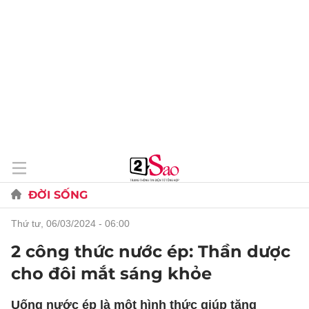
ĐỜI SỐNG
thứ tư, 06/03/2024 - 06:00
2 công thức nước ép: Thần dược
cho đôi mắt sáng khỏe
Uống nước ép là một hình thức giúp tăng