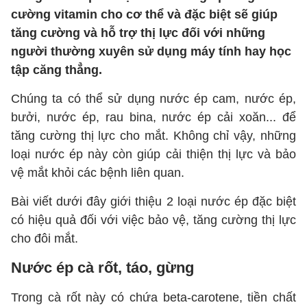
cường vitamin cho cơ thể và đặc biệt sẽ giúp
tăng cường và hỗ trợ thị lực đối với những
người thường xuyên sử dụng máy tính hay học
tập căng thẳng.
Chúng ta có thể sử dụng nước ép cam, nước ép,
bưởi, nước ép, rau bina, nước ép cải xoăn... để
tăng cường thị lực cho mắt. Không chỉ vậy, những
loại nước ép này còn giúp cải thiện thị lực và bảo
vệ mắt khỏi các bệnh liên quan.
Bài viết dưới đây giới thiệu 2 loại nước ép đặc biệt
có hiệu quả đối với việc bảo vệ, tăng cường thị lực
cho đôi mắt.
Nước ép cà rốt, táo, gừng
Trong cà rốt này có chứa beta-carotene, tiền chất