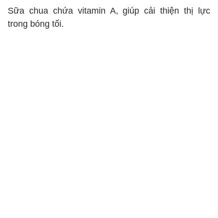
Sữa chua chứa vitamin A, giúp cải thiện thị lực
trong bóng tối.