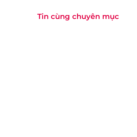
Tin cùng chuyên mục