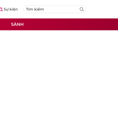
Sự kiện
SÀNH