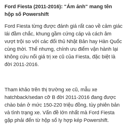
Ford Fiesta (2011-2016): "Ám ảnh" mang tên
hộp số Powershift
Ford Fiesta từng được đánh giá rất cao về cảm giác
lái đầm chắc, khung gầm cứng cáp và cách âm
vượt trội so với các đối thủ Nhật Bản hay Hàn Quốc
cùng thời. Thế nhưng, chính ưu điểm vận hành lại
không cứu nổi giá trị xe cũ của Fiesta, đặc biệt là
đời 2011-2016.
Tham khảo trên thị trường xe cũ, mẫu xe
hatchback/sedan cỡ B đời 2011-2016 đang được
chào bán ở mức 150-220 triệu đồng, tùy phiên bản
và tình trạng xe. Vấn đề lớn nhất mà Ford Fiesta
gặp phải đến từ hộp số ly hợp kép Powershift.