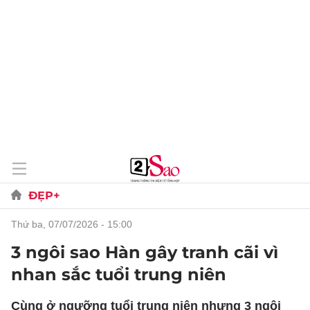
ĐẸP+
thứ ba, 07/07/2026 - 15:00
3 ngôi sao Hàn gây tranh cãi vì
nhan sắc tuổi trung niên
Cùng ở ngưỡng tuổi trung niên nhưng 3 ngôi