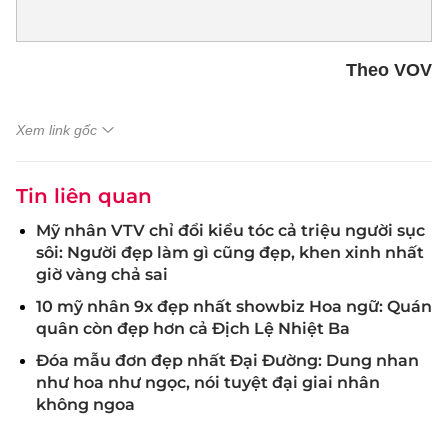
Theo VOV
Xem link gốc
Tin liên quan
Mỹ nhân VTV chỉ đổi kiểu tóc cả triệu người sục
sôi: Người đẹp làm gì cũng đẹp, khen xinh nhất
giờ vàng chả sai
10 mỹ nhân 9x đẹp nhất showbiz Hoa ngữ: Quán
quân còn đẹp hơn cả Địch Lệ Nhiệt Ba
Đóa mẫu đơn đẹp nhất Đại Đường: Dung nhan
như hoa như ngọc, nói tuyệt đại giai nhân
không ngoa