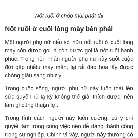
Nốt ruồi ở chóp mũi phát tài
Nốt ruồi ở cuối lông mày bên phải
Một người phụ nữ nếu sở hữu nốt ruồi ở cuối lông
mày còn được gọi là còn được gọi là nốt ruồi hạnh
phúc. Trong hôn nhân người phụ nữ này suốt cuộc
đời gặp nhiều may mắn, lại rất đào hoa lấy được
chồng giàu sang như ý.
Trong cuộc sống, người phụ nữ này luôn toát lên
sức quyến rũ lạ kỳ không thể giải thích được, nên
làm gì cũng thuận lợi.
Trong tính cách người này kiên cường, có ý chí
quyết tâm trong công việc nên dễ dàng thành công
trong sự nghiệp. Chính vì vậy, người này thường có