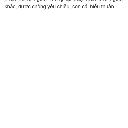
khác, được chồng yêu chiều, con cái hiếu thuận.