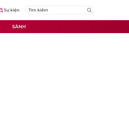
Sự kiện
SÀNH