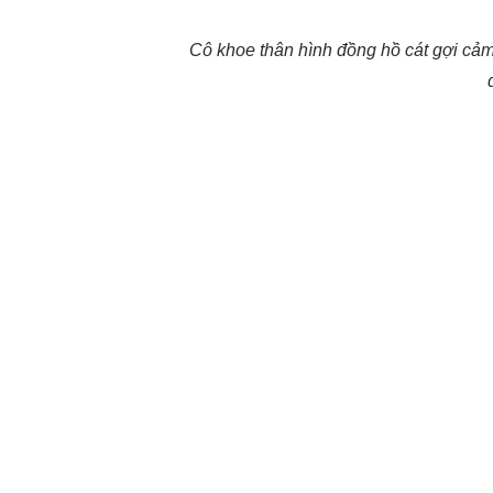
Cô khoe thân hình đồng hồ cát gợi cả