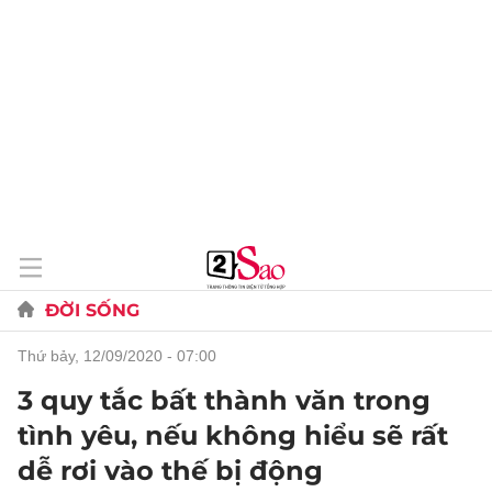
ĐỜI SỐNG
thứ bảy, 12/09/2020 - 07:00
3 quy tắc bất thành văn trong
tình yêu, nếu không hiểu sẽ rất
dễ rơi vào thế bị động