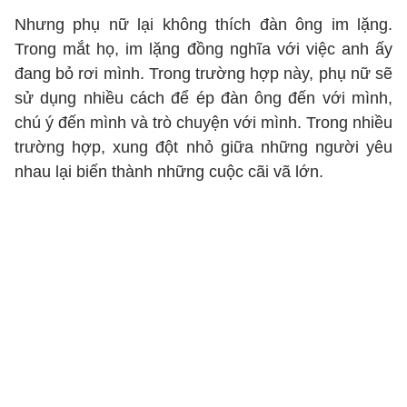
Nhưng phụ nữ lại không thích đàn ông im lặng.
Trong mắt họ, im lặng đồng nghĩa với việc anh ấy
đang bỏ rơi mình. Trong trường hợp này, phụ nữ sẽ
sử dụng nhiều cách để ép đàn ông đến với mình,
chú ý đến mình và trò chuyện với mình. Trong nhiều
trường hợp, xung đột nhỏ giữa những người yêu
nhau lại biến thành những cuộc cãi vã lớn.