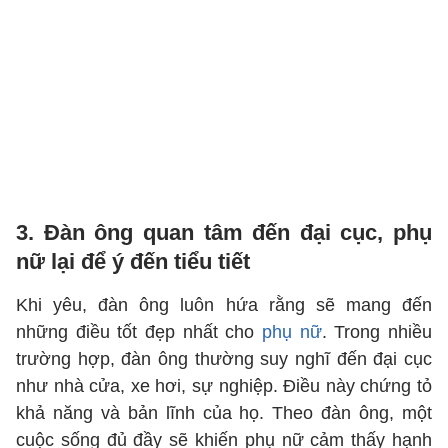
3. Đàn ông quan tâm đến đại cục, phụ
nữ lại để ý đến tiểu tiết
Khi yêu, đàn ông luôn hứa rằng sẽ mang đến
những điều tốt đẹp nhất cho
phụ nữ
. Trong nhiều
trường hợp, đàn ông thường suy nghĩ đến đại cục
như nhà cửa, xe hơi, sự nghiệp. Điều này chứng tỏ
khả năng và bản lĩnh của họ. Theo đàn ông, một
cuộc sống đủ đầy sẽ khiến phụ nữ cảm thấy hạnh