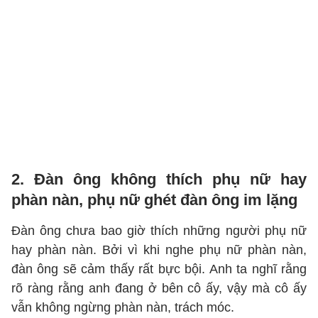
2. Đàn ông không thích phụ nữ hay
phàn nàn, phụ nữ ghét đàn ông im lặng
Đàn ông chưa bao giờ thích những người phụ nữ
hay phàn nàn. Bởi vì khi nghe phụ nữ phàn nàn,
đàn ông sẽ cảm thấy rất bực bội. Anh ta nghĩ rằng
rõ ràng rằng anh đang ở bên cô ấy, vậy mà cô ấy
vẫn không ngừng phàn nàn, trách móc.