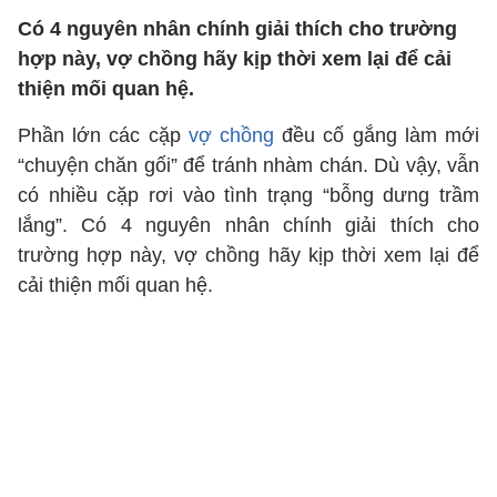
Có 4 nguyên nhân chính giải thích cho trường
hợp này, vợ chồng hãy kịp thời xem lại để cải
thiện mối quan hệ.
Phần lớn các cặp
vợ chồng
đều cố gắng làm mới
“chuyện chăn gối” để tránh nhàm chán. Dù vậy, vẫn
có nhiều cặp rơi vào tình trạng “bỗng dưng trầm
lắng”. Có 4 nguyên nhân chính giải thích cho
trường hợp này, vợ chồng hãy kịp thời xem lại để
cải thiện mối quan hệ.