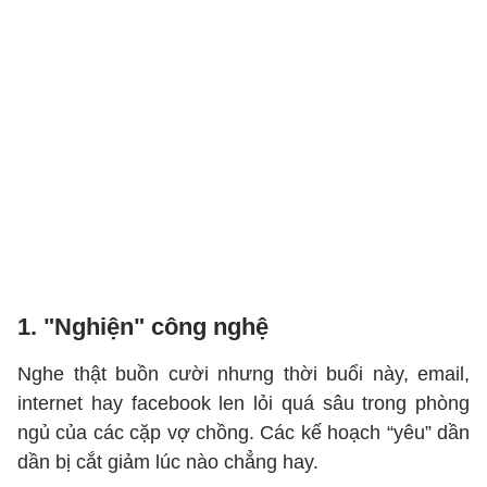
1. "Nghiện" công nghệ
Nghe thật buồn cười nhưng thời buổi này, email,
internet hay facebook len lỏi quá sâu trong phòng
ngủ của các cặp vợ chồng. Các kế hoạch “yêu” dần
dần bị cắt giảm lúc nào chẳng hay.