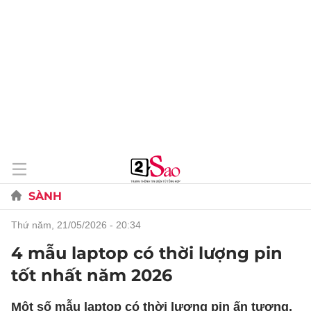
SÀNH
thứ năm, 21/05/2026 - 20:34
4 mẫu laptop có thời lượng pin
tốt nhất năm 2026
Một số mẫu laptop có thời lượng pin ấn tượng,