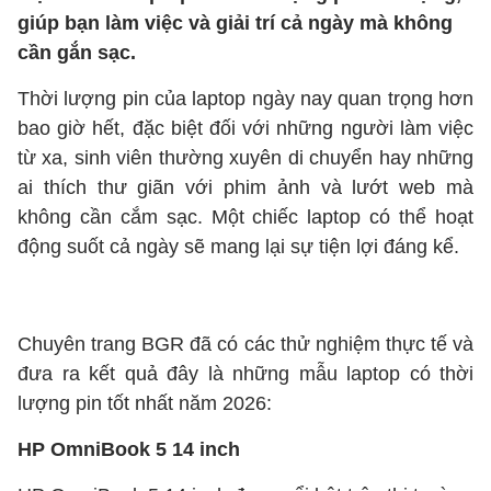
giúp bạn làm việc và giải trí cả ngày mà không
cần gắn sạc.
Thời lượng pin của laptop ngày nay quan trọng hơn
bao giờ hết, đặc biệt đối với những người làm việc
từ xa, sinh viên thường xuyên di chuyển hay những
ai thích thư giãn với phim ảnh và lướt web mà
không cần cắm sạc. Một chiếc laptop có thể hoạt
động suốt cả ngày sẽ mang lại sự tiện lợi đáng kể.
Chuyên trang BGR đã có các thử nghiệm thực tế và
đưa ra kết quả đây là những mẫu laptop có thời
lượng pin tốt nhất năm 2026:
HP OmniBook 5 14 inch