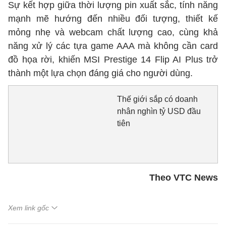
Sự kết hợp giữa thời lượng pin xuất sắc, tính năng
mạnh mẽ hướng đến nhiều đối tượng, thiết kế
mỏng nhẹ và webcam chất lượng cao, cùng khả
năng xử lý các tựa game AAA mà không cần card
đồ họa rời, khiến MSI Prestige 14 Flip AI Plus trở
thành một lựa chọn đáng giá cho người dùng.
Thế giới sắp có doanh
nhân nghìn tỷ USD đầu
tiên
Theo VTC News
Xem link gốc