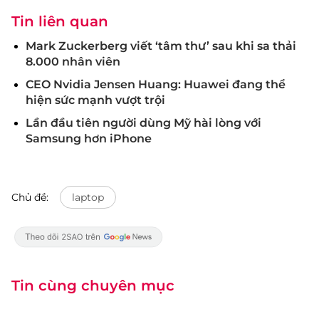
Tin liên quan
Mark Zuckerberg viết ‘tâm thư’ sau khi sa thải
8.000 nhân viên
CEO Nvidia Jensen Huang: Huawei đang thể
hiện sức mạnh vượt trội
Lần đầu tiên người dùng Mỹ hài lòng với
Samsung hơn iPhone
Chủ đề:
laptop
Tin cùng chuyên mục