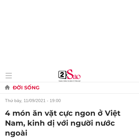
ĐỜI SỐNG
thứ bảy, 11/09/2021 - 19:00
4 món ăn vặt cực ngon ở Việt
Nam, kinh dị với người nước
ngoài