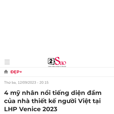
ĐẸP+
thứ ba, 12/09/2023 - 20:15
4 mỹ nhân nổi tiếng diện đầm
của nhà thiết kế người Việt tại
LHP Venice 2023