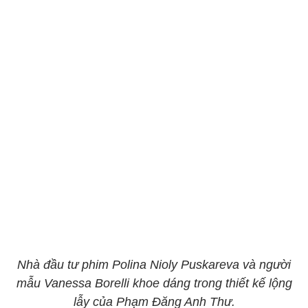
Nhà đầu tư phim Polina Nioly Puskareva và người
mẫu Vanessa Borelli khoe dáng trong thiết kế lộng
lẫy của Phạm Đăng Anh Thư.