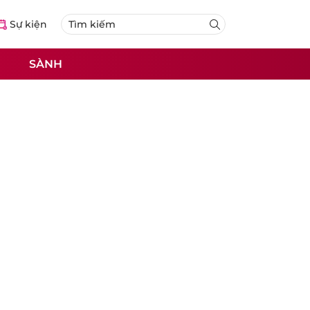
Sự kiện
SÀNH