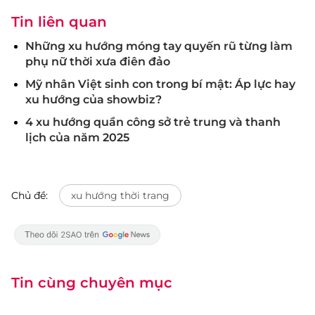
Tin liên quan
Những xu hướng móng tay quyến rũ từng làm
phụ nữ thời xưa điên đảo
Mỹ nhân Việt sinh con trong bí mật: Áp lực hay
xu hướng của showbiz?
4 xu hướng quần công sở trẻ trung và thanh
lịch của năm 2025
Chủ đề:
xu hướng thời trang
Tin cùng chuyên mục