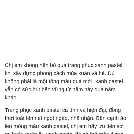
Chị em không nên bỏ qua trang phục xanh pastel
khi xây dựng phong cách mùa xuân và hè. Dù
không phải là một tông màu quá mới, xanh pastel
vẫn có sức hút bền vững từ năm này qua năm
khác.
Trang phục xanh pastel cá tính và hiện đại, đồng
thời toát lên nét ngọt ngào, nhã nhặn. Bên cạnh áo
len mỏng màu xanh pastel, chị em hãy ưu tiên sơ