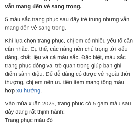
vẫn mang đến vẻ sang trọng.
5 màu sắc trang phục sau đây trẻ trung nhưng vẫn
mang đến vẻ sang trọng.
Khi lựa chọn trang phục, chị em có nhiều yếu tố cần
cân nhắc. Cụ thể, các nàng nên chú trọng tới kiểu
dáng, chất liệu và cả màu sắc. Đặc biệt, màu sắc
trang phục đóng vai trò quan trọng giúp bạn ghi
điểm sành điệu. Để dễ dàng có được vẻ ngoài thời
thượng, chị em nên ưu tiên item mang tông màu
hợp
xu hướng
.
Vào mùa xuân 2025, trang phục có 5 gam màu sau
đây đang rất thịnh hành:
Trang phục màu đỏ