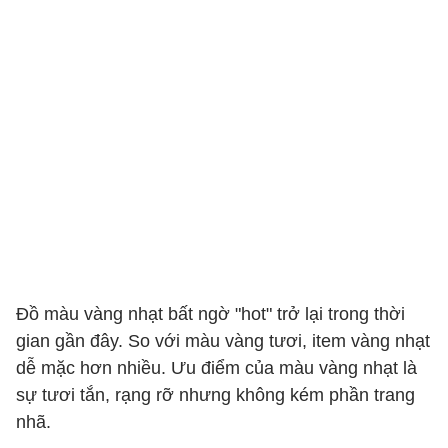
Đồ màu vàng nhạt bất ngờ "hot" trở lại trong thời
gian gần đây. So với màu vàng tươi, item vàng nhạt
dễ mặc hơn nhiều. Ưu điểm của màu vàng nhạt là
sự tươi tắn, rạng rỡ nhưng không kém phần trang
nhã.