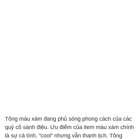
Tông màu xám đang phủ sóng phong cách của các
quý cô sành điệu. Ưu điểm của item màu xám chính
là sự cá tính, "cool" nhưng vẫn thanh lịch. Tông