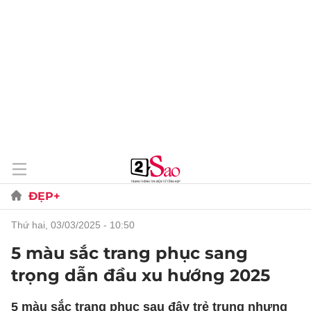
ĐẸP+
thứ hai, 03/03/2025 - 10:50
5 màu sắc trang phục sang
trọng dẫn đầu xu hướng 2025
5 màu sắc trang phục sau đây trẻ trung nhưng