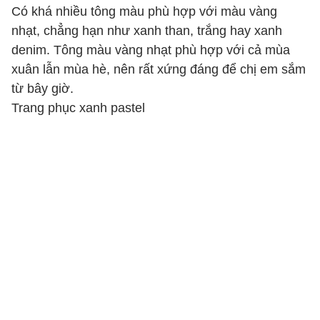
Có khá nhiều tông màu phù hợp với màu vàng
nhạt, chẳng hạn như xanh than, trắng hay xanh
denim. Tông màu vàng nhạt phù hợp với cả mùa
xuân lẫn mùa hè, nên rất xứng đáng để chị em sắm
từ bây giờ.
Trang phục xanh pastel