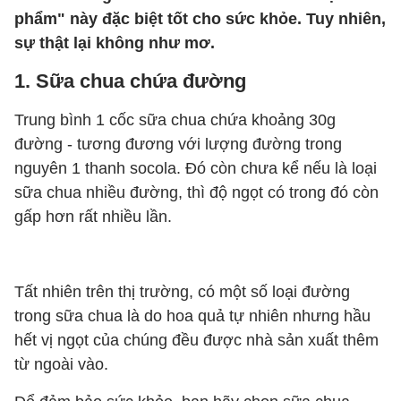
phẩm" này đặc biệt tốt cho sức khỏe. Tuy nhiên,
sự thật lại không như mơ.
1. Sữa chua chứa đường
Trung bình 1 cốc sữa chua chứa khoảng 30g
đường - tương đương với lượng đường trong
nguyên 1 thanh socola. Đó còn chưa kể nếu là loại
sữa chua nhiều đường, thì độ ngọt có trong đó còn
gấp hơn rất nhiều lần.
Tất nhiên trên thị trường, có một số loại đường
trong sữa chua là do hoa quả tự nhiên nhưng hầu
hết vị ngọt của chúng đều được nhà sản xuất thêm
từ ngoài vào.