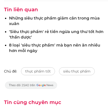
Tin liên quan
Những siêu thực phẩm giảm cân trong mùa
xuân
'Siêu thực phẩm' rẻ tiền ngừa ung thư tốt hơn
'thần dược'
8 loại 'siêu thực phẩm' mà bạn nên ăn nhiều
hơn mỗi ngày
Chủ đề:
thực phẩm tốt
siêu thực phẩm
Tin cùng chuyên mục