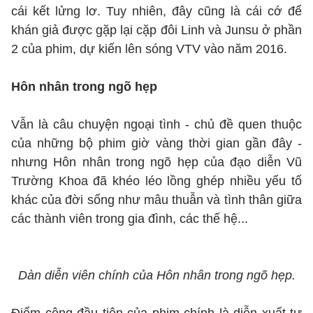
cái kết lửng lơ. Tuy nhiên, đây cũng là cái cớ để
khán giả được gặp lại cặp đôi Linh và Junsu ở phần
2 của phim, dự kiến lên sóng VTV vào năm 2016.
Hôn nhân trong ngõ hẹp
Vẫn là câu chuyện ngoại tình - chủ đề quen thuộc
của những bộ phim giờ vàng thời gian gần đây -
nhưng Hôn nhân trong ngõ hẹp của đạo diễn Vũ
Trường Khoa đã khéo léo lồng ghép nhiều yếu tố
khác của đời sống như mâu thuẫn và tình thân giữa
các thành viên trong gia đình, các thế hệ...
Dàn diễn viên chính của Hôn nhân trong ngõ hẹp.