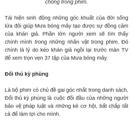
chồng trong phim.
Tái hiện sinh động những góc khuất của đời sống
lứa đôi giúp Mưa bóng mây tạo được sự đồng cảm
của khán giả. Phần lớn người xem sẽ tìm thấy
chính mình trong những nhân vật trong phim. Đó
chính là lý do kéo khán giả ngồi lại trước màn TV
để xem trọn vẹn 37 tập của Mưa bóng mây.
Đối thủ kỳ phùng
Là bộ phim có chủ đề gai góc nhất trong danh sách,
Đối thủ kỳ phùng là cuộc đối đầu của những người
bảo vệ pháp luật và những kẻ cơ hội, bất chấp tất
cả để làm lợi cho mình.