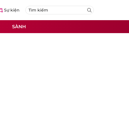
Sự kiện
SÀNH