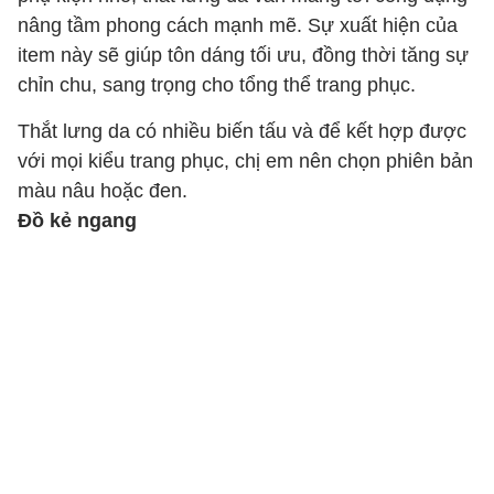
nâng tầm phong cách mạnh mẽ. Sự xuất hiện của
item này sẽ giúp tôn dáng tối ưu, đồng thời tăng sự
chỉn chu, sang trọng cho tổng thể trang phục.
Thắt lưng da có nhiều biến tấu và để kết hợp được
với mọi kiểu trang phục, chị em nên chọn phiên bản
màu nâu hoặc đen.
Đồ kẻ ngang