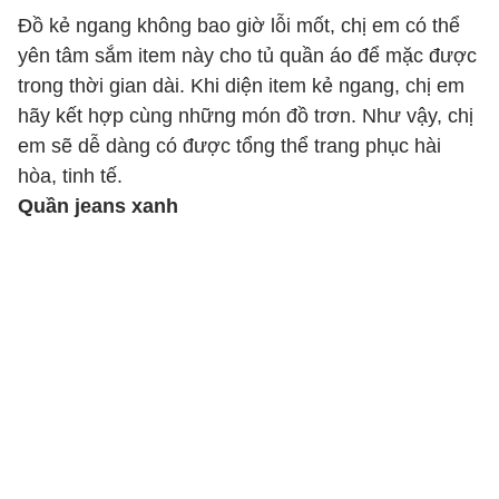
Đồ kẻ ngang không bao giờ lỗi mốt, chị em có thể
yên tâm sắm item này cho tủ quần áo để mặc được
trong thời gian dài. Khi diện item kẻ ngang, chị em
hãy kết hợp cùng những món đồ trơn. Như vậy, chị
em sẽ dễ dàng có được tổng thể trang phục hài
hòa, tinh tế.
Quần jeans xanh