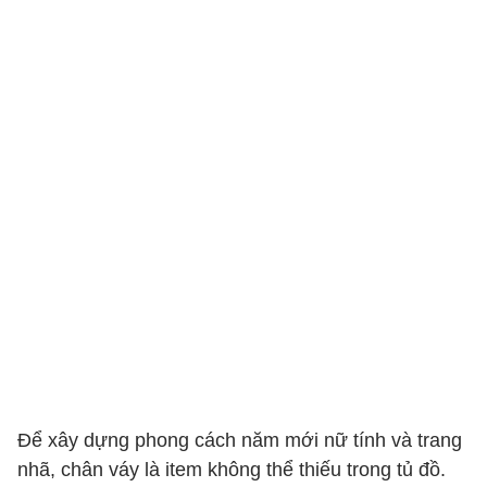
Để xây dựng phong cách năm mới nữ tính và trang
nhã, chân váy là item không thể thiếu trong tủ đồ.