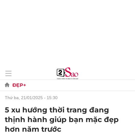
ĐẸP+
thứ ba, 21/01/2025 - 15:30
5 xu hướng thời trang đang
thịnh hành giúp bạn mặc đẹp
hơn năm trước