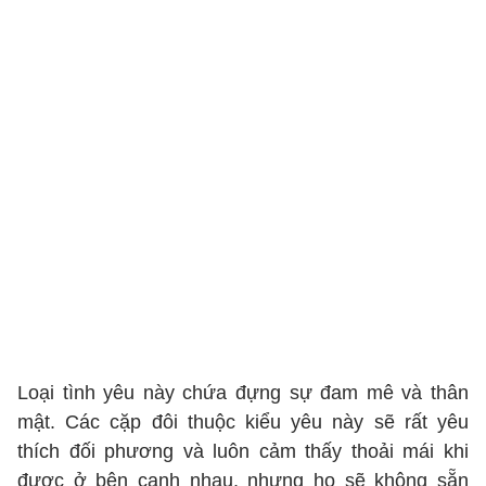
Loại tình yêu này chứa đựng sự đam mê và thân
mật. Các cặp đôi thuộc kiểu yêu này sẽ rất yêu
thích đối phương và luôn cảm thấy thoải mái khi
được ở bên cạnh nhau, nhưng họ sẽ không sẵn