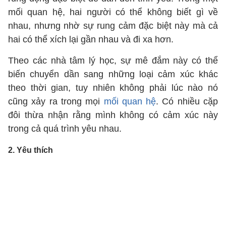
mối quan hệ, hai người có thể không biết gì về
nhau, nhưng nhờ sự rung cảm đặc biệt này mà cả
hai có thể xích lại gần nhau và đi xa hơn.
Theo các nhà tâm lý học, sự mê đắm này có thể
biến chuyển dần sang những loại cảm xúc khác
theo thời gian, tuy nhiên không phải lúc nào nó
cũng xảy ra trong mọi
mối quan hệ
. Có nhiều cặp
đôi thừa nhận rằng mình không có cảm xúc này
trong cả quá trình yêu nhau.
2. Yêu thích