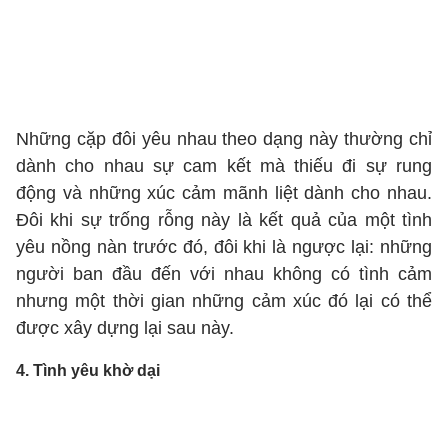
Những cặp đôi yêu nhau theo dạng này thường chỉ
dành cho nhau sự cam kết mà thiếu đi sự rung
động và những xúc cảm mãnh liệt dành cho nhau.
Đôi khi sự trống rỗng này là kết quả của một tình
yêu nồng nàn trước đó, đôi khi là ngược lại: những
người ban đầu đến với nhau không có tình cảm
nhưng một thời gian những cảm xúc đó lại có thể
được xây dựng lại sau này.
4. Tình yêu khờ dại