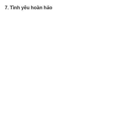
7. Tình yêu hoàn hảo