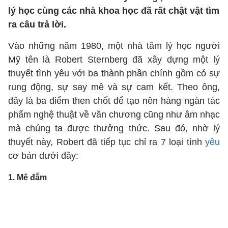
lý học cùng các nhà khoa học đã rất chật vật tìm
ra câu trả lời.
Vào những năm 1980, một nhà tâm lý học người
Mỹ tên là Robert Sternberg đã xây dựng một lý
thuyết tình yêu với ba thành phần chính gồm có sự
rung động, sự say mê và sự cam kết. Theo ông,
đây là ba điểm then chốt để tạo nên hàng ngàn tác
phẩm nghệ thuật về văn chương cũng như âm nhạc
mà chúng ta được thưởng thức. Sau đó, nhờ lý
thuyết này, Robert đã tiếp tục chỉ ra 7 loại tình
yêu
cơ bản dưới đây:
1. Mê đắm