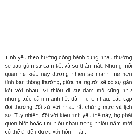
Tình yêu theo hướng đồng hành cùng nhau thường
sẽ bao gồm sự cam kết và sự thân mật. Những mối
quan hệ kiểu này đương nhiên sẽ mạnh mẽ hơn
tình bạn thông thường, giữa hai người sẽ có sự gắn
kết với nhau. Vì thiếu đi sự đam mê cũng như
những xúc cảm mãnh liệt dành cho nhau, các cặp
đôi thường đối xử với nhau rất chừng mực và lịch
sự. Tuy nhiên, đối với kiểu tình yêu thế này, họ phải
quen biết hoặc tìm hiểu nhau trong nhiều năm mới
có thể đi đến được với hôn nhân.