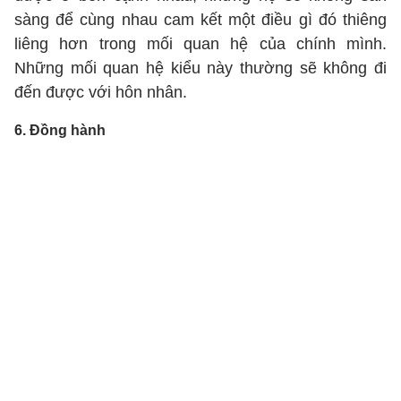
sàng để cùng nhau cam kết một điều gì đó thiêng
liêng hơn trong mối quan hệ của chính mình.
Những mối quan hệ kiểu này thường sẽ không đi
đến được với hôn nhân.
6. Đồng hành