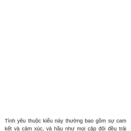
Tình yêu thuộc kiểu này thường bao gồm sự cam
kết và cảm xúc, và hầu như mọi cặp đôi đều trải