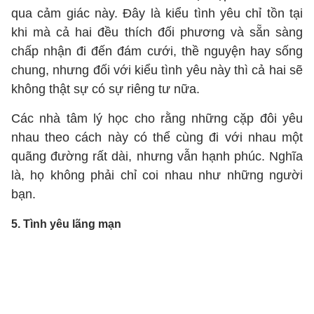
qua cảm giác này. Đây là kiểu tình yêu chỉ tồn tại
khi mà cả hai đều thích đối phương và sẵn sàng
chấp nhận đi đến đám cưới, thề nguyện hay sống
chung, nhưng đối với kiểu tình yêu này thì cả hai sẽ
không thật sự có sự riêng tư nữa.
Các nhà tâm lý học cho rằng những cặp đôi yêu
nhau theo cách này có thể cùng đi với nhau một
quãng đường rất dài, nhưng vẫn hạnh phúc. Nghĩa
là, họ không phải chỉ coi nhau như những người
bạn.
5. Tình yêu lãng mạn