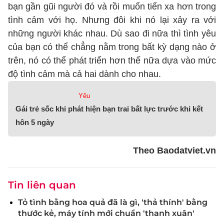
bạn gần gũi người đó và rồi muốn tiến xa hơn trong
tình cảm với họ. Nhưng đôi khi nó lại xảy ra với
những người khác nhau. Dù sao đi nữa thì tình yêu
của bạn có thể chẳng nằm trong bất kỳ dạng nào ở
trên, nó có thể phát triển hơn thế nữa dựa vào mức
độ tình cảm mà cả hai dành cho nhau.
Yêu
Gái trẻ sốc khi phát hiện bạn trai bất lực trước khi kết
hôn 5 ngày
Theo Baodatviet.vn
Tin liên quan
Tỏ tình bằng hoa quả đã là gì, 'thả thính' bằng
thước kẻ, máy tính mới chuẩn 'thanh xuân'