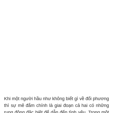
Khi một người hầu như không biết gì về đối phương
thì sự mê đắm chính là giai đoạn cả hai có những
rung động đặc biệt để dẫn đến tình yêu. Trong một