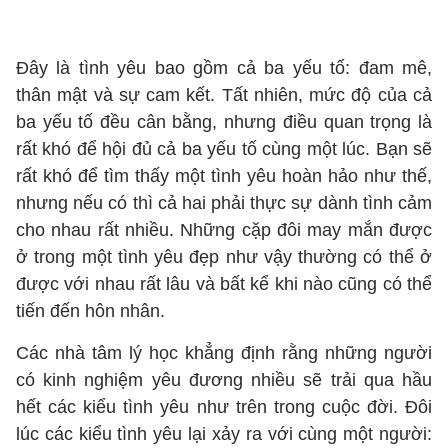
Đây là tình yêu bao gồm cả ba yếu tố: đam mê,
thân mật và sự cam kết. Tất nhiên, mức độ của cả
ba yếu tố đều cân bằng, nhưng điều quan trọng là
rất khó để hội đủ cả ba yếu tố cùng một lúc. Bạn sẽ
rất khó để tìm thấy một tình yêu hoàn hảo như thế,
nhưng nếu có thì cả hai phải thực sự dành tình cảm
cho nhau rất nhiều. Những cặp đôi may mắn được
ở trong một tình yêu đẹp như vậy thường có thể ở
được với nhau rất lâu và bất kể khi nào cũng có thể
tiến đến hôn nhân.
Các nhà tâm lý học khẳng định rằng những người
có kinh nghiệm yêu đương nhiều sẽ trải qua hầu
hết các kiểu tình yêu như trên trong cuộc đời. Đôi
lúc các kiểu tình yêu lại xảy ra với cùng một người: