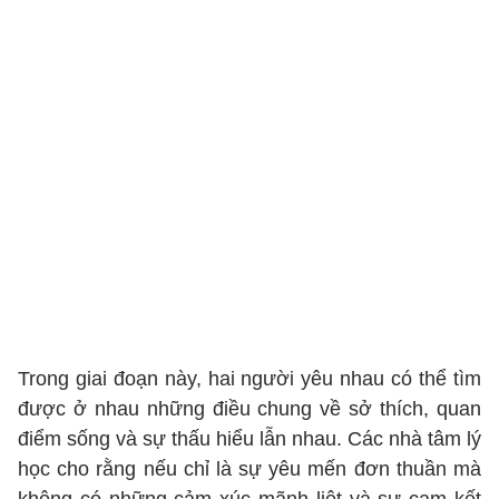
Trong giai đoạn này, hai người yêu nhau có thể tìm
được ở nhau những điều chung về sở thích, quan
điểm sống và sự thấu hiểu lẫn nhau. Các nhà tâm lý
học cho rằng nếu chỉ là sự yêu mến đơn thuần mà