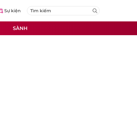
Sự kiện
SÀNH