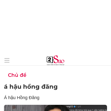
Chủ đề
á hậu hồng đăng
Á hậu Hồng Đăng