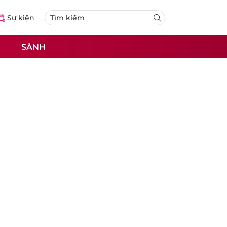
Sự kiện
SÀNH