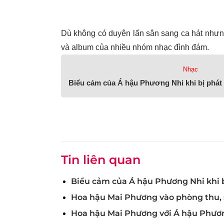
Dù không có duyên lấn sân sang ca hát nhưng
và album của nhiều nhóm nhạc đình đám.
Nhạc
Biểu cảm của Á hậu Phương Nhi khi bị phát
Tin liên quan
Biểu cảm của Á hậu Phương Nhi khi 
Hoa hậu Mai Phương vào phòng thu, s
Hoa hậu Mai Phương với Á hậu Phươn