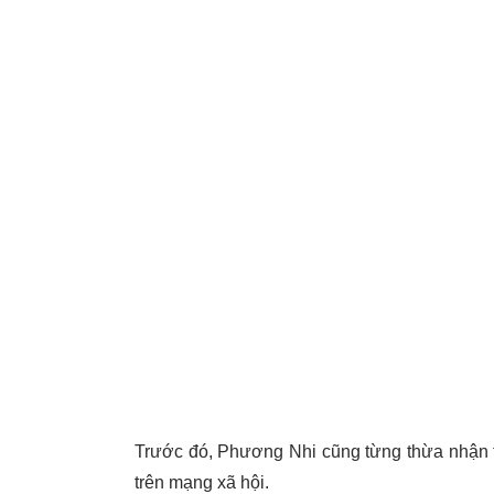
Trước đó, Phương Nhi cũng từng thừa nhận t
trên mạng xã hội.