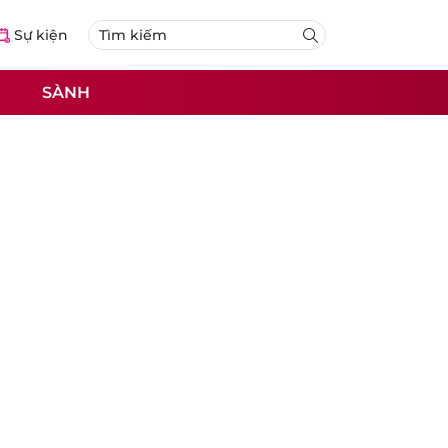
Sự kiện
SÀNH