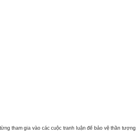
ừng tham gia vào các cuộc tranh luận để bảo vệ thần tượng