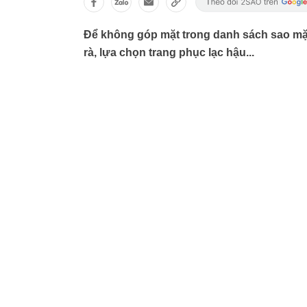
Để không góp mặt trong danh sách sao mặc
rà, lựa chọn trang phục lạc hậu...