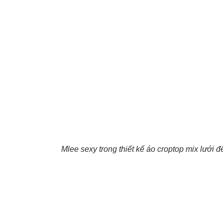
Mlee sexy trong thiết kế áo croptop mix lưới đ