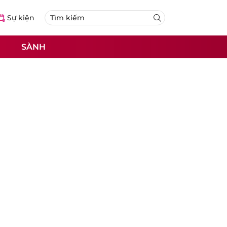
Sự kiện
SÀNH