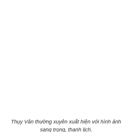
Thụy Vân thường xuyên xuất hiện với hình ảnh
sang trọng, thanh lịch.