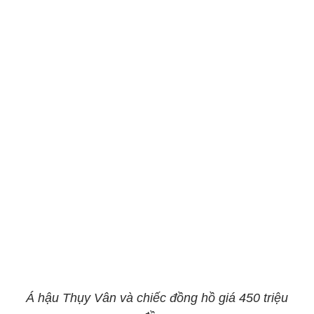
Á hậu Thụy Vân và chiếc đồng hồ giá 450 triệu