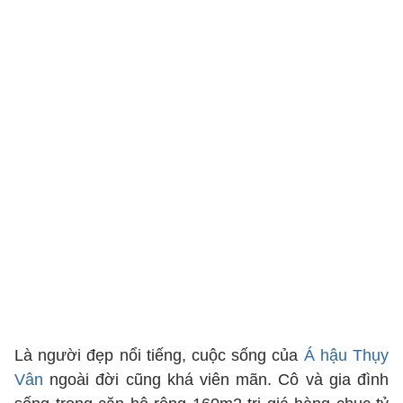
Là người đẹp nổi tiếng, cuộc sống của
Á hậu Thụy
Vân
ngoài đời cũng khá viên mãn. Cô và gia đình