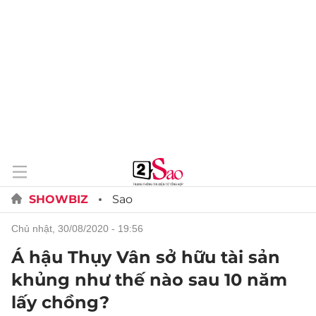
SHOWBIZ
Sao
chủ nhật, 30/08/2020 - 19:56
Á hậu Thụy Vân sở hữu tài sản
khủng như thế nào sau 10 năm
lấy chồng?