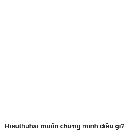
Hieuthuhai muốn chứng minh điều gì?