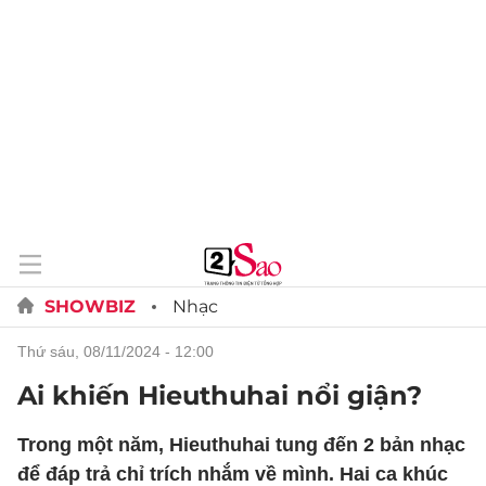
SHOWBIZ
Nhạc
thứ sáu, 08/11/2024 - 12:00
Ai khiến Hieuthuhai nổi giận?
Trong một năm, Hieuthuhai tung đến 2 bản nhạc
để đáp trả chỉ trích nhắm về mình. Hai ca khúc