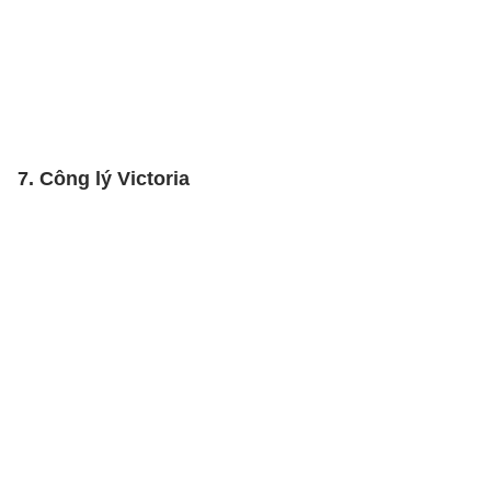
7. Công lý Victoria