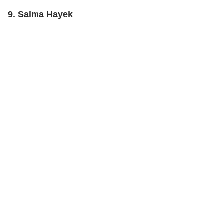
9. Salma Hayek