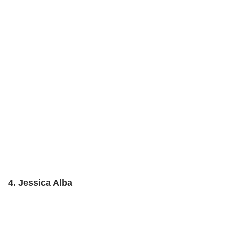
4. Jessica Alba