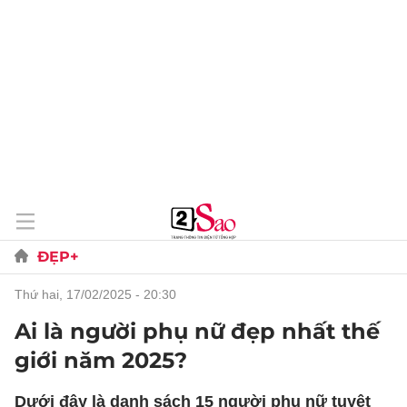
ĐẸP+
thứ hai, 17/02/2025 - 20:30
Ai là người phụ nữ đẹp nhất thế
giới năm 2025?
Dưới đây là danh sách 15 người phụ nữ tuyệt