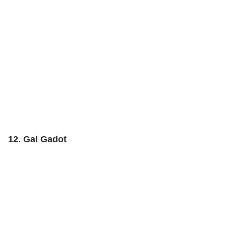
12. Gal Gadot