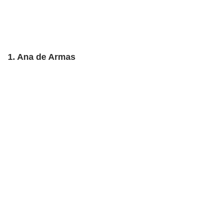
1. Ana de Armas