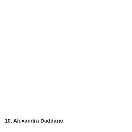
10. Alexandra Daddario