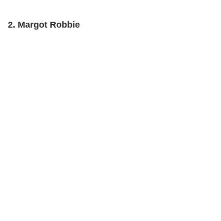
2. Margot Robbie