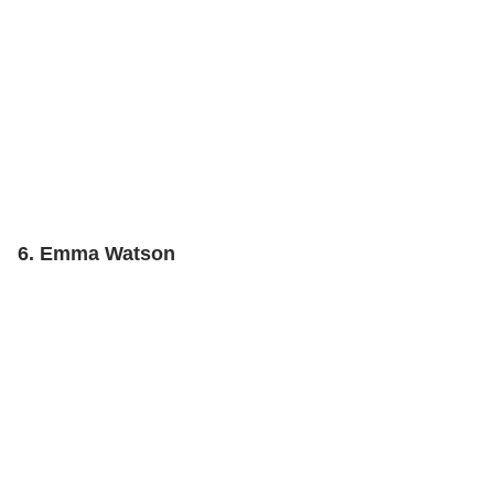
6. Emma Watson