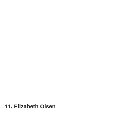
11. Elizabeth Olsen