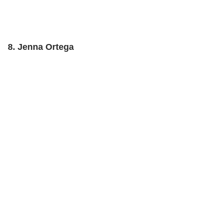
8. Jenna Ortega