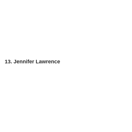
13. Jennifer Lawrence