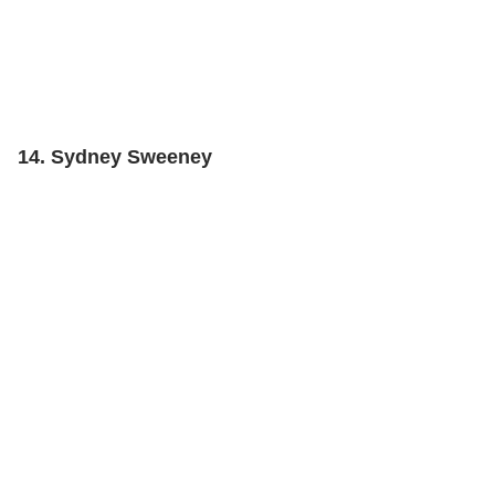
14. Sydney Sweeney