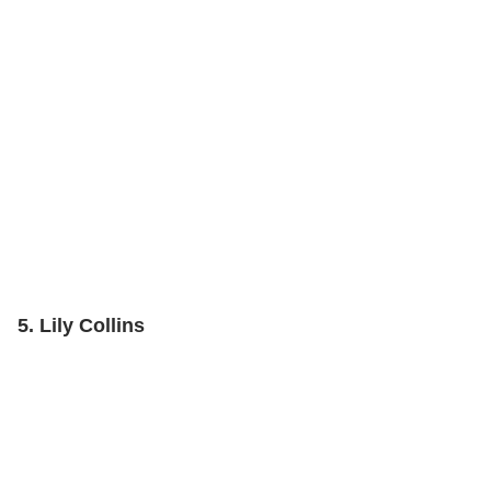
5. Lily Collins