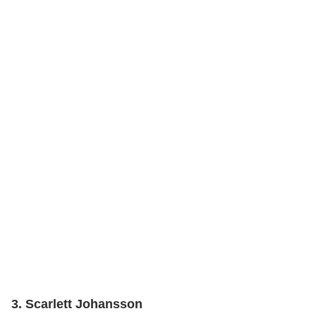
3. Scarlett Johansson