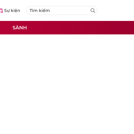
Sự kiện
SÀNH