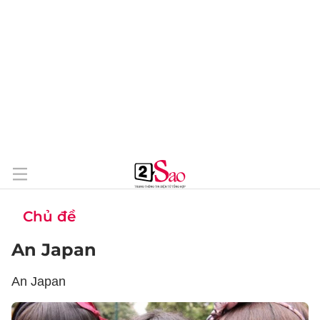
Chủ đề
An Japan
An Japan