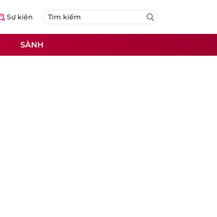
Sự kiện
SÀNH