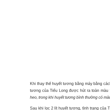
Khi thay thế huyết tương bằng máy bằng cách
tương của Tiểu Long được hút ra toàn màu 
heo, trong khi huyết tương bình thường có mà
Sau khi lọc 2 lít huyết tương, tình trạng của