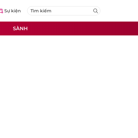
Sự kiện
SÀNH