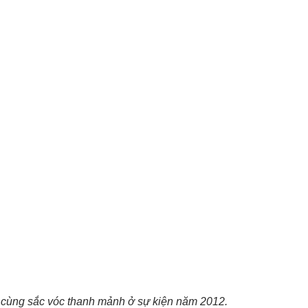
 cùng sắc vóc thanh mảnh ở sự kiện năm 2012.