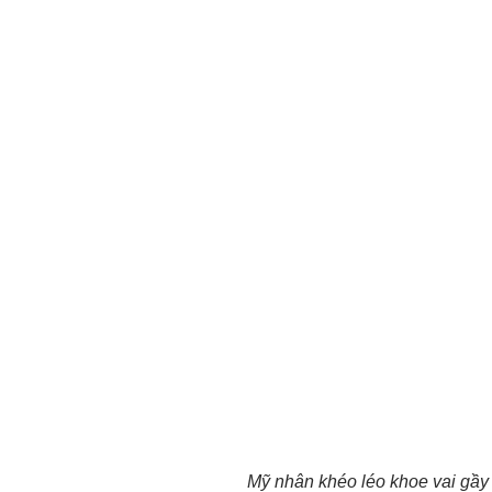
Mỹ nhân khéo léo khoe vai gầy