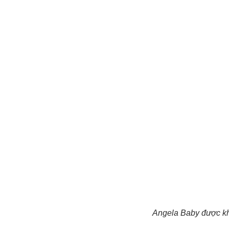
Angela Baby được khe