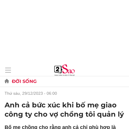
ĐỜI SỐNG
thứ sáu, 29/12/2023 - 06:00
Anh cả bức xúc khi bố mẹ giao
công ty cho vợ chồng tôi quản lý
Bố mẹ chồng cho rằng anh cả chỉ phù hợp là