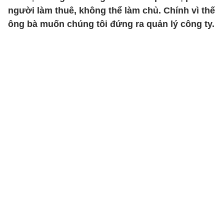
người làm thuê, không thể làm chủ. Chính vì thế
ông bà muốn chúng tôi đứng ra quản lý công ty.