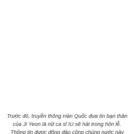
Trước đó, truyền thông Hàn Quốc đưa tin bạn thân
của Ji Yeon là nữ ca sĩ IU sẽ hát trong hôn lễ.
Thông tin được đông đảo công chúng nước này