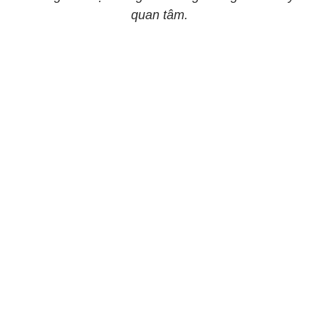
quan tâm.