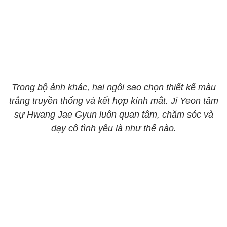
Trong bộ ảnh khác, hai ngôi sao chọn thiết kế màu
trắng truyền thống và kết hợp kính mắt. Ji Yeon tâm
sự Hwang Jae Gyun luôn quan tâm, chăm sóc và
dạy cô tình yêu là như thế nào.