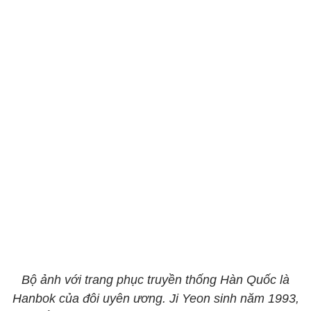
Bộ ảnh với trang phục truyền thống Hàn Quốc là
Hanbok của đôi uyên ương. Ji Yeon sinh năm 1993,