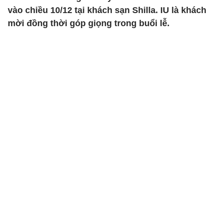
vào chiều 10/12 tại khách sạn Shilla. IU là khách
mời đồng thời góp giọng trong buổi lễ.