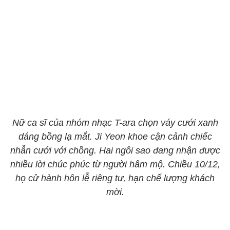
Nữ ca sĩ của nhóm nhạc T-ara chọn váy cưới xanh
dáng bồng lạ mắt. Ji Yeon khoe cận cảnh chiếc
nhẫn cưới với chồng. Hai ngôi sao đang nhận được
nhiều lời chúc phúc từ người hâm mộ. Chiều 10/12,
họ cử hành hôn lễ riêng tư, hạn chế lượng khách
mời.