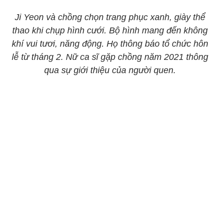
Ji Yeon và chồng chọn trang phục xanh, giày thể
thao khi chụp hình cưới. Bộ hình mang đến không
khí vui tươi, năng động. Họ thông báo tổ chức hôn
lễ từ tháng 2. Nữ ca sĩ gặp chồng năm 2021 thông
qua sự giới thiệu của người quen.