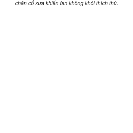
chăn cổ xưa khiến fan không khỏi thích thú.