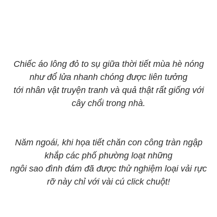
Chiếc áo lông đỏ to sụ giữa thời tiết mùa hè nóng
như đổ lửa nhanh chóng được liên tưởng
tới nhân vật truyện tranh và quả thật rất giống với
cây chổi trong nhà.
Năm ngoái, khi họa tiết chăn con công tràn ngập
khắp các phố phường loạt những
ngôi sao đình đám đã được thử nghiệm loại vải rực
rỡ này chỉ với vài cú click chuột!