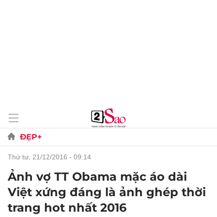
ĐẸP+
thứ tư, 21/12/2016 - 09:14
Ảnh vợ TT Obama mặc áo dài
Việt xứng đáng là ảnh ghép thời
trang hot nhất 2016