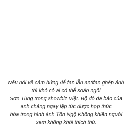
Nếu nói về cảm hứng để fan lẫn antifan ghép ảnh
thì khó có ai có thể soán ngôi
Sơn Tùng trong showbiz Việt. Bộ đồ da báo của
anh chàng ngay lập tức được hợp thức
hóa trong hình ảnh Tôn Ngộ Không khiến người
xem không khỏi thích thú.