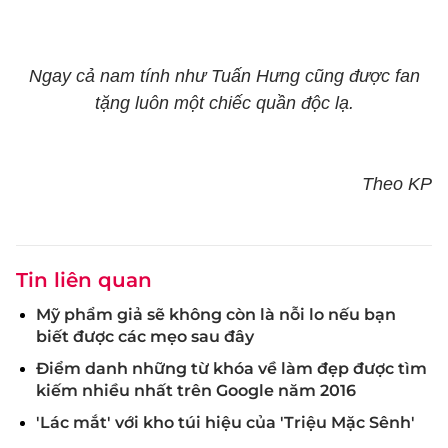
Ngay cả nam tính như Tuấn Hưng cũng được fan
tặng luôn một chiếc quần độc lạ.
Theo KP
Tin liên quan
Mỹ phẩm giả sẽ không còn là nỗi lo nếu bạn
biết được các mẹo sau đây
Điểm danh những từ khóa về làm đẹp được tìm
kiếm nhiều nhất trên Google năm 2016
'Lác mắt' với kho túi hiệu của 'Triệu Mặc Sênh'