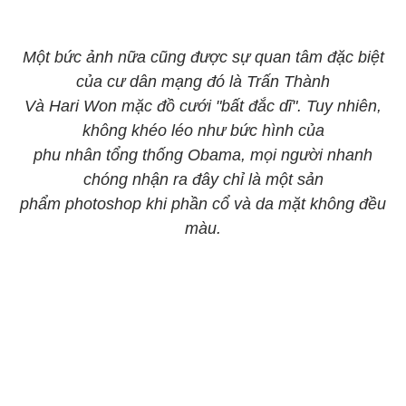
Một bức ảnh nữa cũng được sự quan tâm đặc biệt
của cư dân mạng đó là Trấn Thành
Và Hari Won mặc đồ cưới "bất đắc dĩ". Tuy nhiên,
không khéo léo như bức hình của
phu nhân tổng thống Obama, mọi người nhanh
chóng nhận ra đây chỉ là một sản
phẩm photoshop khi phần cổ và da mặt không đều
màu.