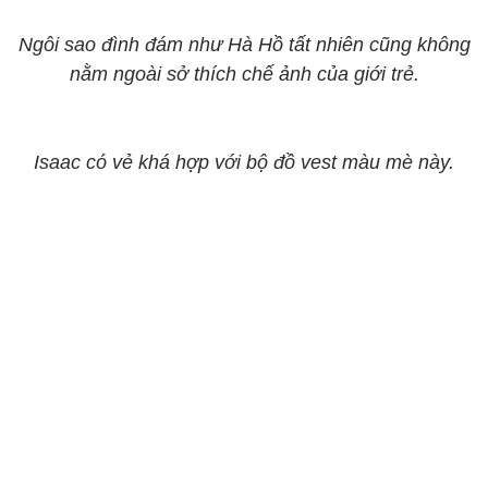
Ngôi sao đình đám như Hà Hồ tất nhiên cũng không
nằm ngoài sở thích chế ảnh của giới trẻ.
Isaac có vẻ khá hợp với bộ đồ vest màu mè này.