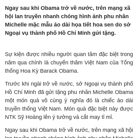
Ngay sau khi Obama trở về nước, trên mạng xã
hội lan truyền nhanh chóng hình ảnh phu nhân
Michelle mặc mẫu áo dài họa tiết hoa sen do sở
Ngoại vụ thành phố Hồ Chí Minh gửi tặng.
Sự kiện được nhiều người quan tâm đặc biệt trong
năm qua chính là chuyến thăm Việt Nam của Tổng
thống Hoa Kỳ Barack Obama.
Trước khi ngài trở về nước, sở Ngoại vụ thành phố
Hồ Chí Minh đã gửi tặng phu nhân Michelle Obama
một món quà vô cùng ý nghĩa đó là chiếc áo dài
truyền thống Việt Nam. Món quà đặc biệt này được
NTK Sỹ Hoàng lên ý tưởng và cắt may tỉ mỉ.
Ngay sau khi Obama trở về nước, trên mạng xã hội