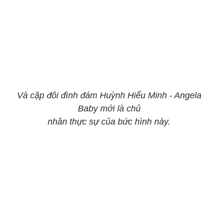
Và cặp đôi đình đám Huỳnh Hiểu Minh - Angela
Baby mới là chủ
nhân thực sự của bức hình này.