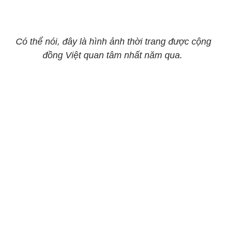
Có thể nói, đây là hình ảnh thời trang được cộng
đồng Việt quan tâm nhất năm qua.