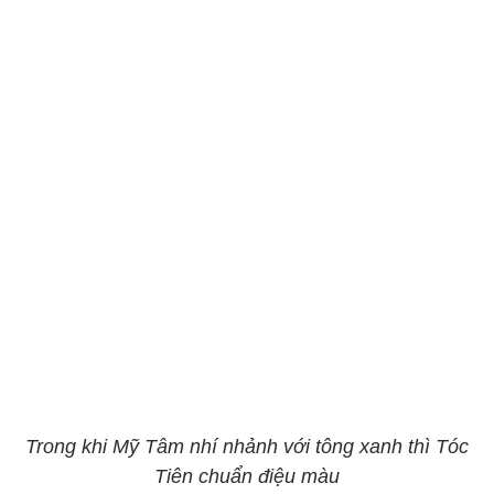
Trong khi Mỹ Tâm nhí nhảnh với tông xanh thì Tóc
Tiên chuẩn điệu màu