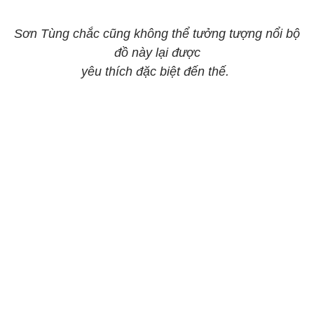
Sơn Tùng chắc cũng không thể tưởng tượng nổi bộ
đồ này lại được
yêu thích đặc biệt đến thế.