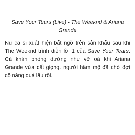
Save Your Tears (Live) - The Weeknd & Ariana
Grande
Nữ ca sĩ xuất hiện bất ngờ trên sân khấu sau khi
The Weeknd trình diễn lời 1 của
Save Your Tears
.
Cả khán phòng dường như vỡ oà khi Ariana
Grande vừa cất giọng, người hâm mộ đã chờ đợi
cô nàng quá lâu rồi.