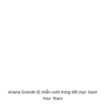
Ariana Grande lộ nhẫn cưới trong tiết mục Save
Your Tears