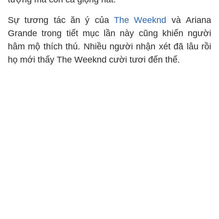
Sự tương tác ăn ý của
The Weeknd
và Ariana
Grande
trong tiết mục lần này cũng khiến người
hâm mộ thích thú. Nhiều người nhận xét đã lâu rồi
họ mới thấy The Weeknd cười tươi đến thế.