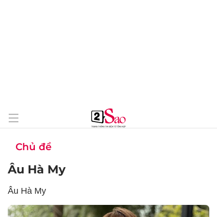
Chủ đề
Âu Hà My
Âu Hà My