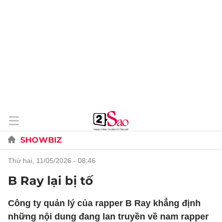
SHOWBIZ
thứ hai, 11/05/2026 - 08:46
B Ray lại bị tố
Công ty quản lý của rapper B Ray khẳng định
những nội dung đang lan truyền về nam rapper