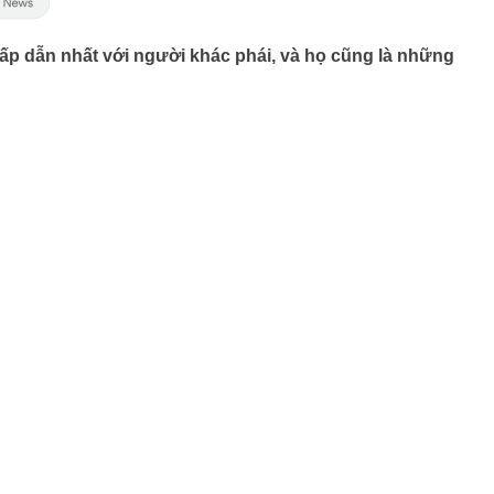
p dẫn nhất với người khác phái, và họ cũng là những