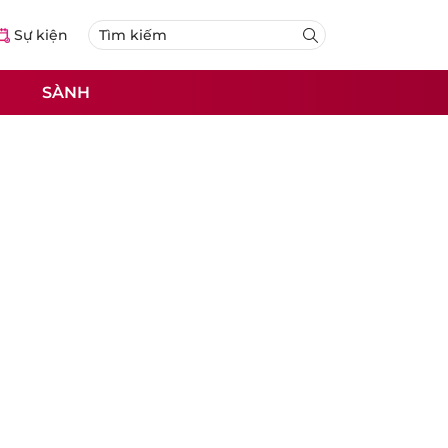
Sự kiện
SÀNH