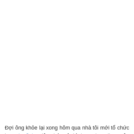
Đợi ông khỏe lại xong hôm qua nhà tôi mới tổ chức