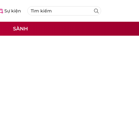
Sự kiện
SÀNH