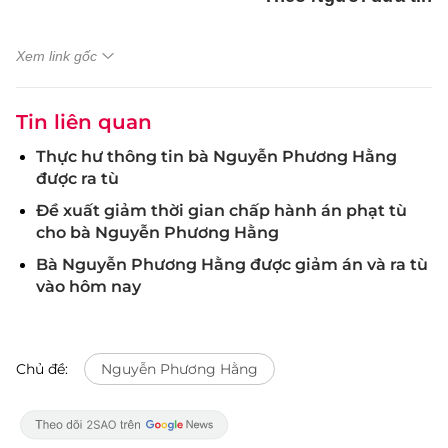
Xem link gốc
Tin liên quan
Thực hư thông tin bà Nguyễn Phương Hằng
được ra tù
Đề xuất giảm thời gian chấp hành án phạt tù
cho bà Nguyễn Phương Hằng
Bà Nguyễn Phương Hằng được giảm án và ra tù
vào hôm nay
Chủ đề:
Nguyễn Phương Hằng