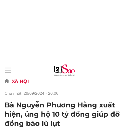
XÃ HỘI
chủ nhật, 29/09/2024 - 20:06
Bà Nguyễn Phương Hằng xuất
hiện, ủng hộ 10 tỷ đồng giúp đỡ
đồng bào lũ lụt