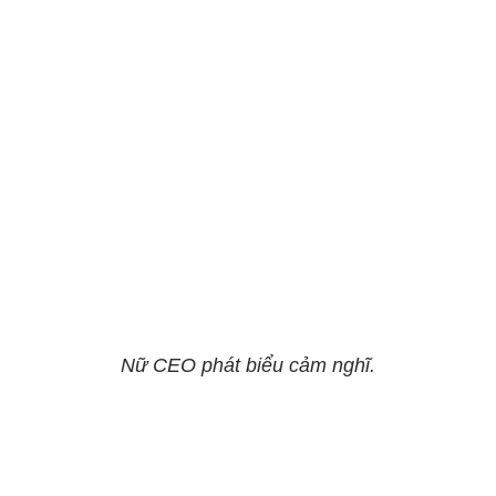
Nữ CEO phát biểu cảm nghĩ.