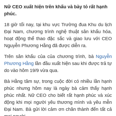
Nữ CEO xuất hiện trên khấu và bày tỏ rất hạnh
phúc.
18 giờ tối nay, tại khu vực Trường đua Khu du lịch
Đại Nam, chương trình nghệ thuật sân khấu hóa,
hoạt động thể thao đặc sắc và giao lưu với CEO
Nguyễn Phương Hằng đã được diễn ra.
Trên sân khấu của của chương trình, bà
Nguyễn
Phương Hằng
lần đầu xuất hiện sau khi được trả tự
do vào hôm 19/9 vừa qua.
Bà Hằng tâm sự, trong cuộc đời có nhiều lần hạnh
phúc nhưng hôm nay là ngày bà cảm thấy hạnh
phúc nhất. Nữ CEO cho biết rất hạnh phúc và xúc
động khi mọi người yêu thương mình và yêu mễn
Đại Nam. Bà gửi lời cảm ơn chân thành đến tất cả