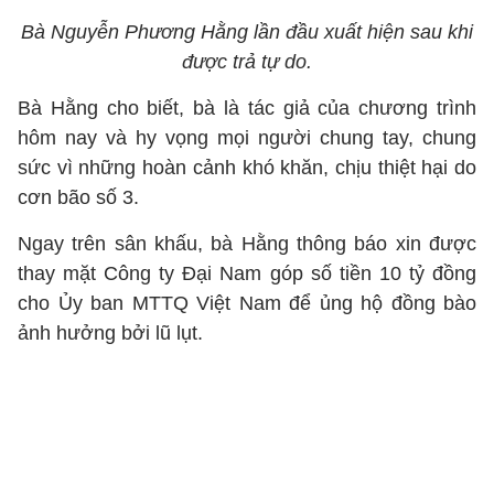
Bà Nguyễn Phương Hằng lần đầu xuất hiện sau khi
được trả tự do.
Bà Hằng cho biết, bà là tác giả của chương trình
hôm nay và hy vọng mọi người chung tay, chung
sức vì những hoàn cảnh khó khăn, chịu thiệt hại do
cơn bão số 3.
Ngay trên sân khấu, bà Hằng thông báo xin được
thay mặt Công ty Đại Nam góp số tiền 10 tỷ đồng
cho Ủy ban MTTQ Việt Nam để ủng hộ đồng bào
ảnh hưởng bởi lũ lụt.