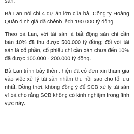
sản.
Bà Lan nói chỉ 4 dự án lớn của bà, Công ty Hoàng
Quân định giá đã chênh lệch 190.000 tỷ đồng.
Theo bà Lan, với tài sản là bất động sản chỉ cần
bán 10% đã thu được 500.000 tỷ đồng; đối với tài
sản là cổ phần, cổ phiếu chỉ cần bán chưa đến 10%
đã được 100.000 - 200.000 tỷ đồng.
Bà Lan trình bày thêm, hiện đã có đơn xin tham gia
vào việc xử lý tài sản nhằm thu hồi sao cho tối ưu
nhất. Đồng thời, không đồng ý để SCB xử lý tài sản
vì bà cho rằng SCB không có kinh nghiệm trong lĩnh
vực này.