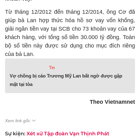
Từ tháng 12/2012 đến tháng 12/2014, ông Cơ đã
giúp bà Lan hợp thức hóa hồ sơ vay vốn khống,
giải ngân tiền vay tại SCB cho 73 khoản vay của 67
khách hàng, với tổng số tiền 30.000 tỷ đồng. Toàn
bộ số tiền này được sử dụng cho mục đích riêng
của bà Lan.
Tin
Vợ chồng bị cáo Trương Mỹ Lan bất ngờ được gặp
mặt tại tòa
Theo Vietnamnet
Xem link gốc
Sự kiện:
Xét xử Tập đoàn Vạn Thịnh Phát