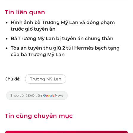
Tin liên quan
Hình ảnh bà Trương Mỹ Lan và đồng phạm
trước giờ tuyên án
Bà Trương Mỹ Lan bị tuyên án chung thân
Tòa án tuyên thu giữ 2 túi Hermès bạch tạng
của bà Trương Mỹ Lan
Chủ đề:
Trương Mỹ Lan
Tin cùng chuyên mục