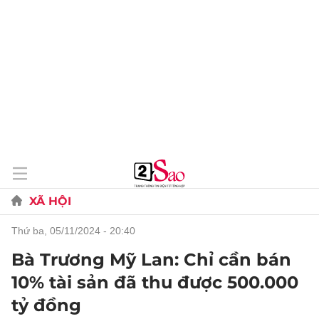
XÃ HỘI
thứ ba, 05/11/2024 - 20:40
Bà Trương Mỹ Lan: Chỉ cần bán
10% tài sản đã thu được 500.000
tỷ đồng