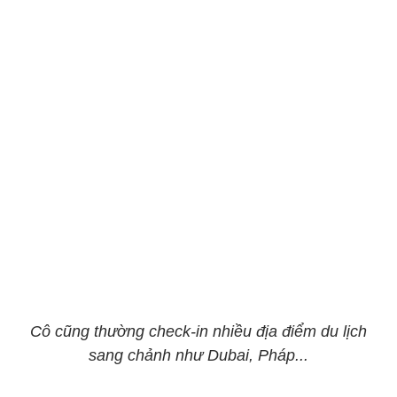
Cô cũng thường check-in nhiều địa điểm du lịch
sang chảnh như Dubai, Pháp...