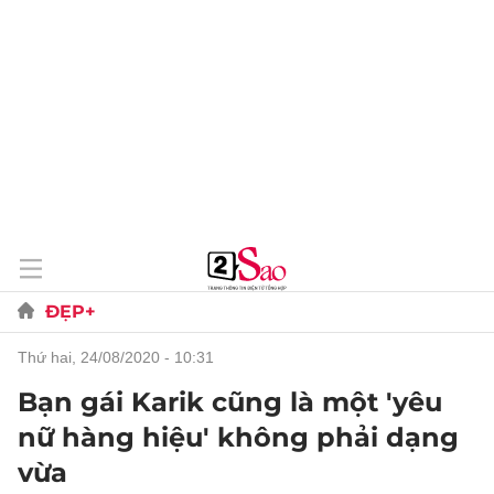
ĐẸP+
thứ hai, 24/08/2020 - 10:31
Bạn gái Karik cũng là một 'yêu
nữ hàng hiệu' không phải dạng
vừa