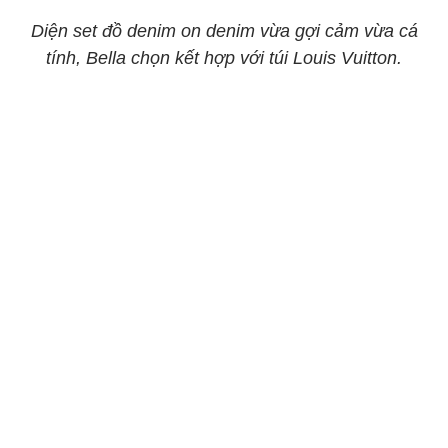
Diện set đồ denim on denim vừa gợi cảm vừa cá
tính, Bella chọn kết hợp với túi Louis Vuitton.