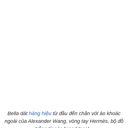
Bella dát
hàng hiệu
từ đầu đến chân với áo khoác
ngoài của Alexander Wang, vòng tay Hermès, bộ đồ