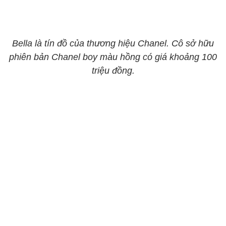
Bella là tín đồ của thương hiệu Chanel. Cô sở hữu
phiên bản Chanel boy màu hồng có giá khoảng 100
triệu đồng.