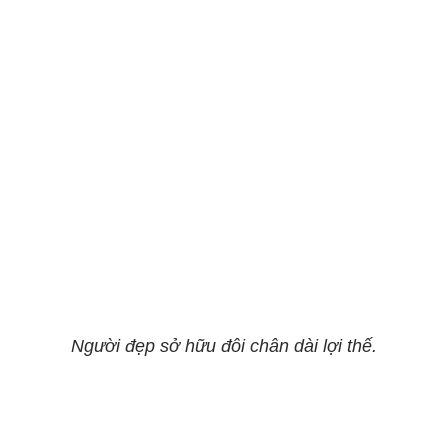
Người đẹp sở hữu đôi chân dài lợi thế.