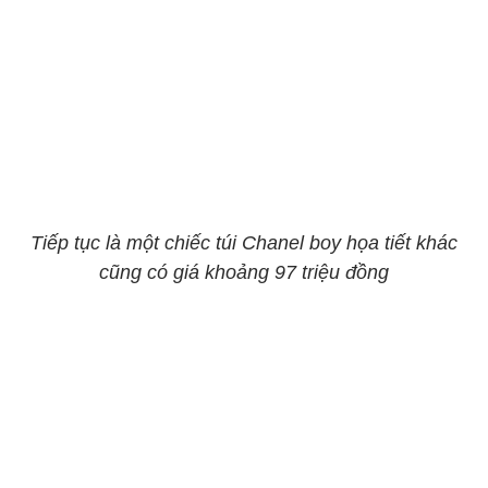
Tiếp tục là một chiếc túi Chanel boy họa tiết khác
cũng có giá khoảng 97 triệu đồng