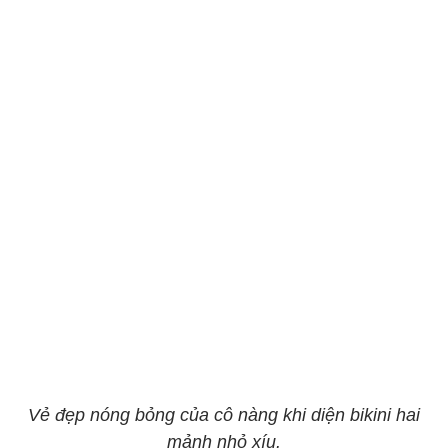
Vẻ đẹp nóng bỏng của cô nàng khi diện bikini hai
mảnh nhỏ xíu.