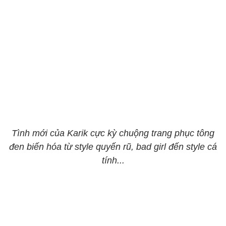
Tình mới của Karik cực kỳ chuộng trang phục tông
đen biến hóa từ style quyến rũ, bad girl đến style cá
tính...