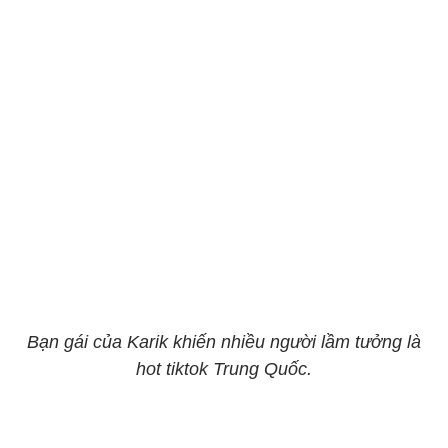
Bạn gái của Karik khiến nhiều người lầm tưởng là
hot tiktok Trung Quốc.