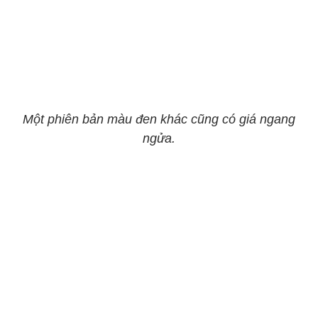
Một phiên bản màu đen khác cũng có giá ngang
ngửa.