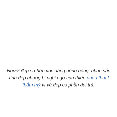
Người đẹp sở hữu vóc dáng nóng bỏng, nhan sắc
xinh đẹp nhưng bị nghi ngờ can thiệp
phẫu thuật
thẩm mỹ
vì vẻ đẹp có phần đại trà.