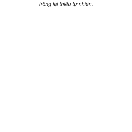
trông lại thiếu tự nhiên.