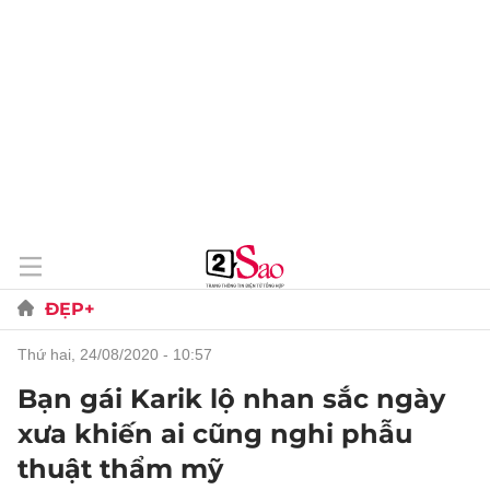
ĐẸP+
thứ hai, 24/08/2020 - 10:57
Bạn gái Karik lộ nhan sắc ngày
xưa khiến ai cũng nghi phẫu
thuật thẩm mỹ