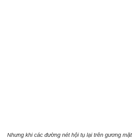
Nhưng khi các đường nét hội tụ lại trên gương mặt