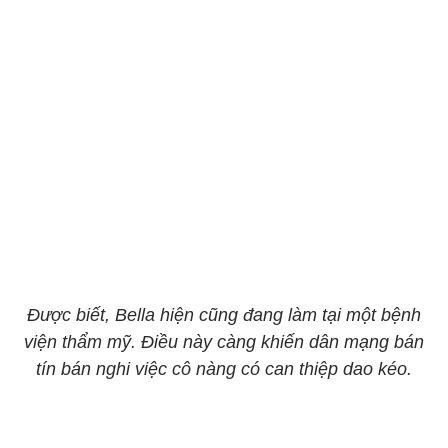
Được biết, Bella hiện cũng đang làm tại một bệnh
viện thẩm mỹ. Điều này càng khiến dân mạng bán
tín bán nghi việc cô nàng có can thiệp dao kéo.