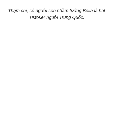
Thậm chí, có người còn nhầm tưởng Bella là hot
Tiktoker người Trung Quốc.