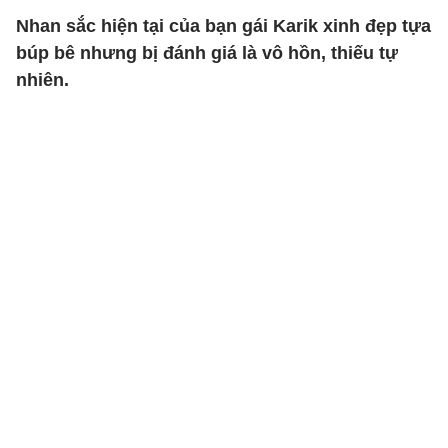
Nhan sắc hiện tại của bạn gái Karik xinh đẹp tựa
búp bê nhưng bị đánh giá là vô hồn, thiếu tự
nhiên.