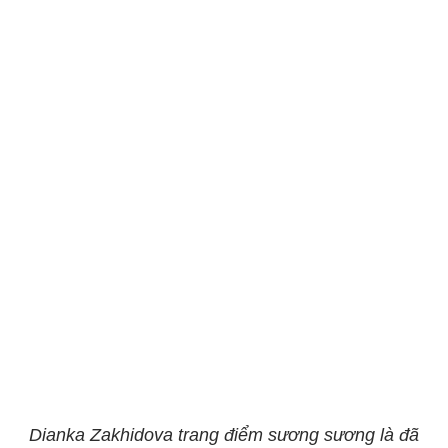
Dianka Zakhidova trang điểm sương sương là đã