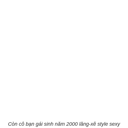
Còn cô bạn gái sinh năm 2000 lăng-xê style sexy