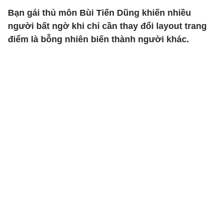
Bạn gái thủ môn Bùi Tiến Dũng khiến nhiều
người bất ngờ khi chỉ cần thay đổi layout trang
điểm là bỗng nhiên biến thành người khác.