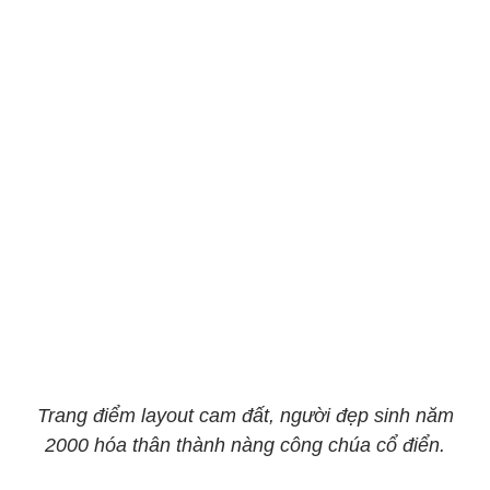
Trang điểm layout cam đất, người đẹp sinh năm
2000 hóa thân thành nàng công chúa cổ điển.