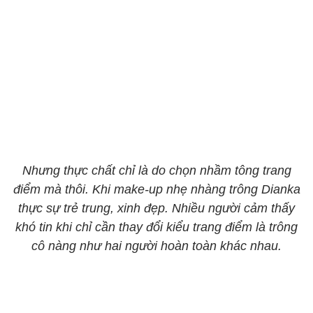
Nhưng thực chất chỉ là do chọn nhầm tông trang
điểm mà thôi. Khi make-up nhẹ nhàng trông Dianka
thực sự trẻ trung, xinh đẹp. Nhiều người cảm thấy
khó tin khi chỉ cần thay đổi kiểu trang điểm là trông
cô nàng như hai người hoàn toàn khác nhau.