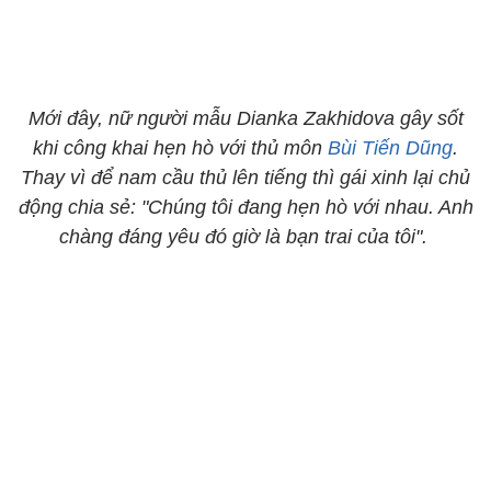
Mới đây, nữ người mẫu Dianka Zakhidova gây sốt
khi công khai hẹn hò với thủ môn
Bùi Tiến Dũng
.
Thay vì để nam cầu thủ lên tiếng thì gái xinh lại chủ
động chia sẻ: "Chúng tôi đang hẹn hò với nhau. Anh
chàng đáng yêu đó giờ là bạn trai của tôi".