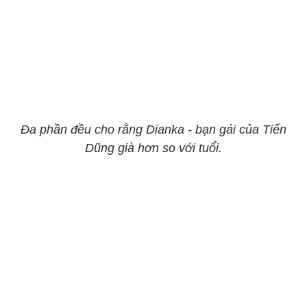
Đa phần đều cho rằng Dianka - bạn gái của Tiến
Dũng già hơn so với tuổi.