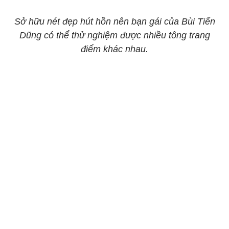
Sở hữu nét đẹp hút hồn nên bạn gái của Bùi Tiến
Dũng có thể thử nghiệm được nhiều tông trang
điểm khác nhau.