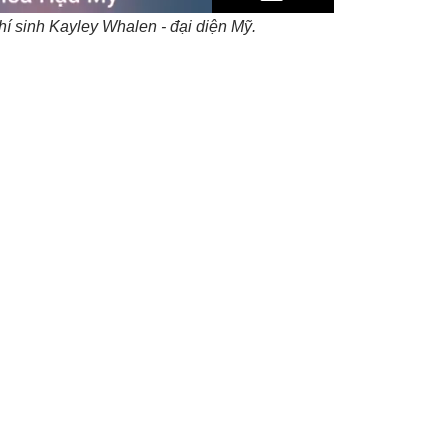
thí sinh Kayley Whalen - đại diện Mỹ.