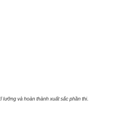
ĩ lưỡng và hoàn thành xuất sắc phần thi.