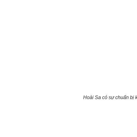
Hoài Sa có sự chuẩn bị k