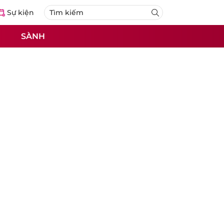
Sự kiện
SÀNH