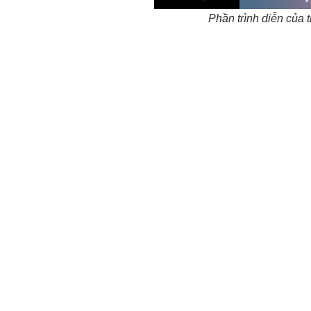
Phần trình diễn của 