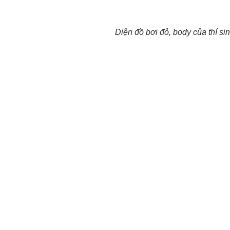
Diện đồ bơi đỏ, body của thí si