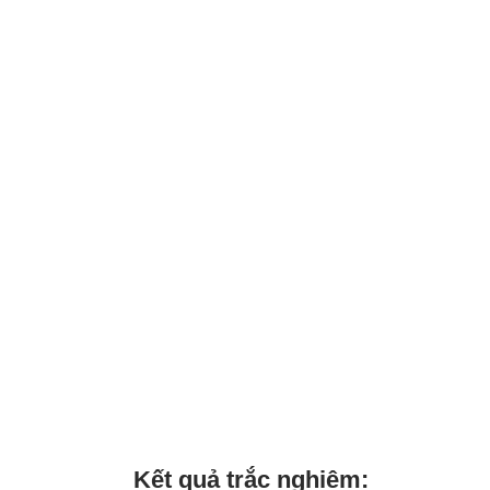
Kết quả trắc nghiệm: