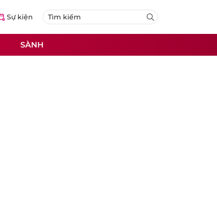
Sự kiện
SÀNH