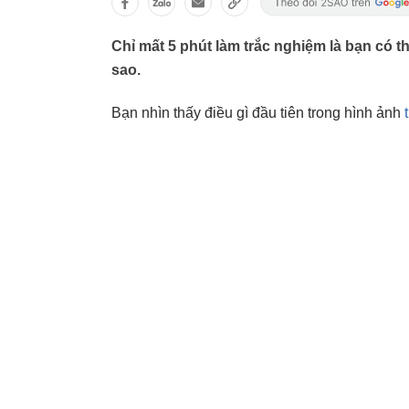
Chỉ mất 5 phút làm trắc nghiệm là bạn có th
sao.
Bạn nhìn thấy điều gì đầu tiên trong hình ảnh