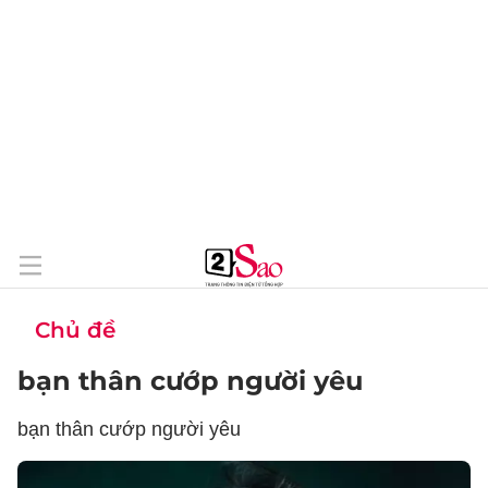
Chủ đề
bạn thân cướp người yêu
bạn thân cướp người yêu